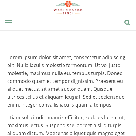
Lorem ipsum dolor sit amet, consectetur adipiscing
elit. Nulla iaculis molestie fermentum. Ut vel justo
molestie, maximus nulla eu, tempus turpis. Donec
commodo quam et tempor dignissim. Praesent eu
aliquet metus, sit amet auctor quam. Quisque
ultrices tellus et aliquam feugiat. Sed et scelerisque
enim. Integer convallis iaculis quam a tempus.
Etiam sollicitudin mauris efficitur, sodales lorem ut,
maximus lectus. Suspendisse laoreet nisl id turpis
aliquam dictum. Maecenas aliquet quis magna eget